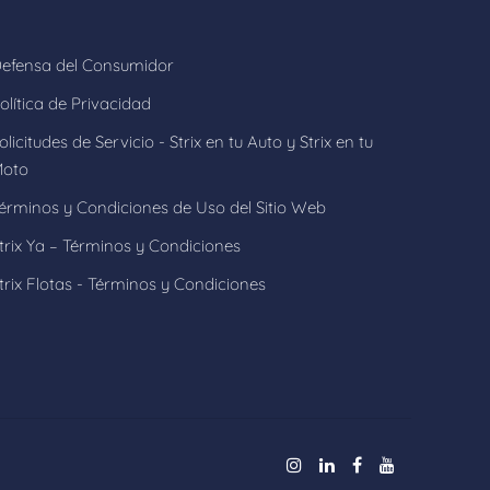
efensa del Consumidor
olítica de Privacidad
olicitudes de Servicio - Strix en tu Auto y Strix en tu
oto
érminos y Condiciones de Uso del Sitio Web
trix Ya – Términos y Condiciones
trix Flotas - Términos y Condiciones