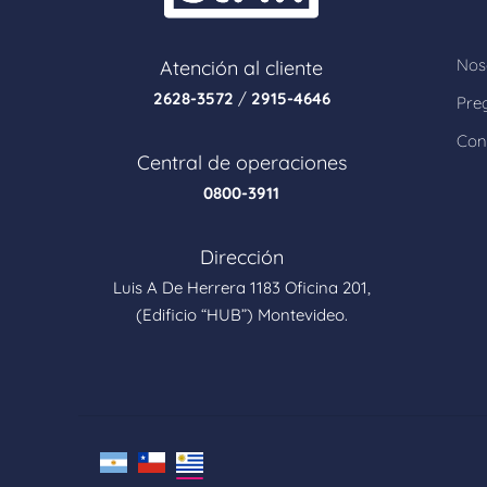
Nos
Atención al cliente
2628-3572
/
2915-4646
Pre
Con
Central de operaciones
0800-3911
Dirección
Luis A De Herrera 1183 Oficina 201,
(Edificio “HUB”) Montevideo.