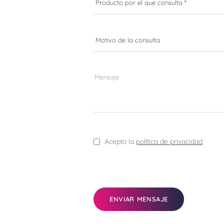
Acepto la
política de privacidad
ENVIAR MENSAJE