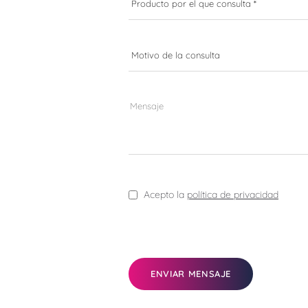
Acepto la
política de privacidad
ENVIAR MENSAJE