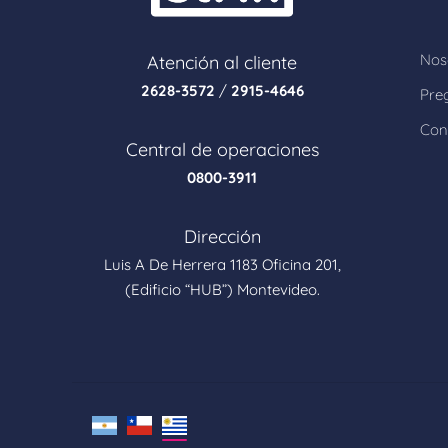
Nos
Atención al cliente
2628-3572
/
2915-4646
Pre
Con
Central de operaciones
0800-3911
Dirección
Luis A De Herrera 1183 Oficina 201,
(Edificio “HUB”) Montevideo.