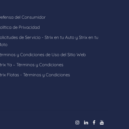
efensa del Consumidor
olítica de Privacidad
olicitudes de Servicio - Strix en tu Auto y Strix en tu
oto
érminos y Condiciones de Uso del Sitio Web
trix Ya – Términos y Condiciones
trix Flotas - Términos y Condiciones