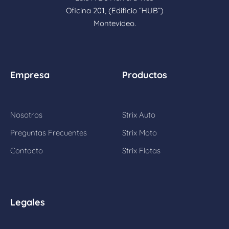
Oficina 201, (Edificio “HUB”)
Montevideo.
Empresa
Productos
Nosotros
Strix Auto
Preguntas Frecuentes
Strix Moto
Contacto
Strix Flotas
Legales