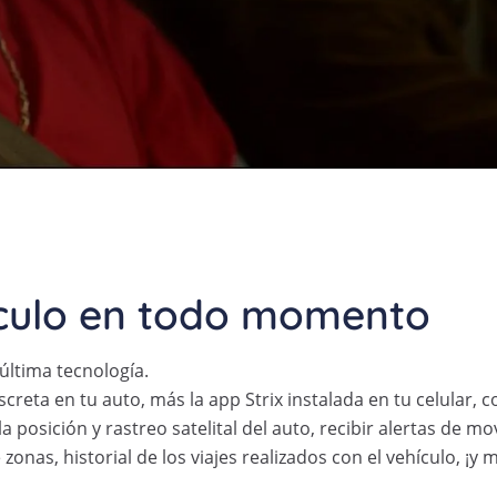
hículo en todo momento
 última tecnología.
creta en tu auto, más la app Strix instalada en tu celular, 
a posición y rastreo satelital del auto, recibir alertas de 
zonas, historial de los viajes realizados con el vehículo, ¡y