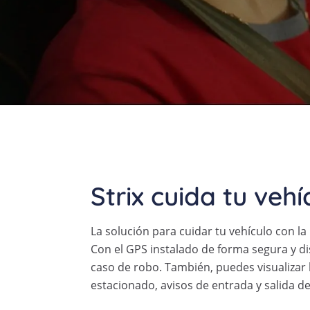
Strix cuida tu ve
La solución para cuidar tu vehículo con la
Con el GPS instalado de forma segura y dis
caso de robo. También, puedes visualizar l
estacionado, avisos de entrada y salida de 