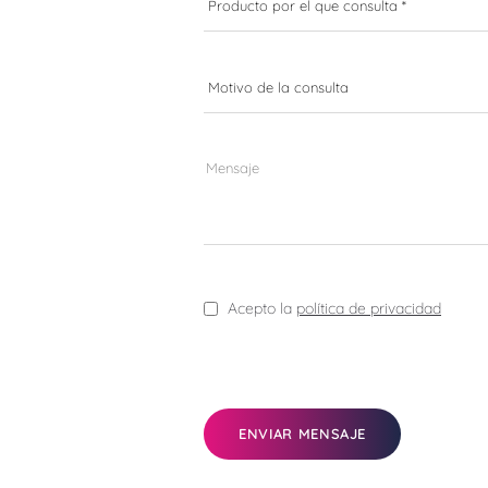
Acepto la
política de privacidad
ENVIAR MENSAJE