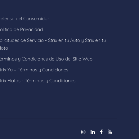
efensa del Consumidor
olítica de Privacidad
olicitudes de Servicio - Strix en tu Auto y Strix en tu
oto
érminos y Condiciones de Uso del Sitio Web
trix Ya – Términos y Condiciones
trix Flotas - Términos y Condiciones